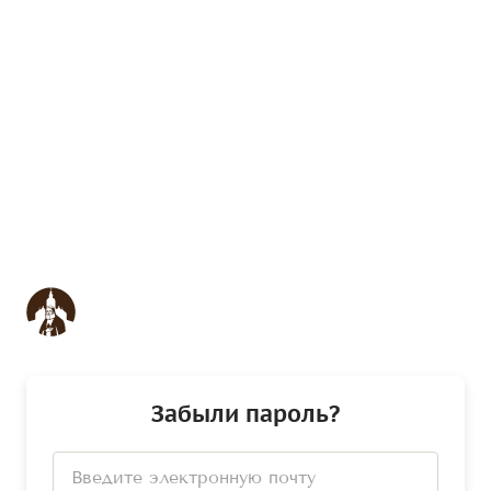
Забыли пароль?