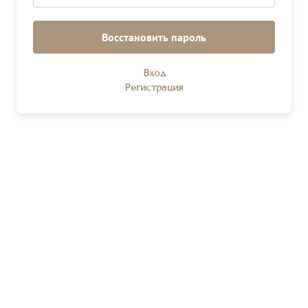
Восстановить пароль
Вход
Войти
Регистрация