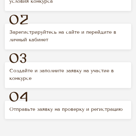
условия конкурса
02
Зарегистрируйтесь на сайте и перейдите в
личный кабинет
03
Создайте и заполните заявку на участие в
конкурсе
04
Отправьте заявку на проверку и регистрацию