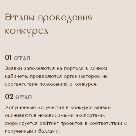
Этапы проведения
конкурса
01
этап
Заявки заполняются на портале в личном
кабинете, проверяются организатором на
соответствие положению о конкурсе.
02
этап
Допущенные до участия в конкурсе заявки
оцениваются независимыми экспертами,
формируется рейтинг проектов в соответствии с
полученными баллами.