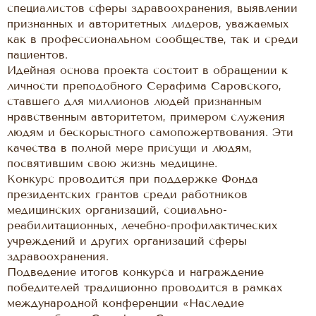
специалистов сферы здравоохранения, выявлении
признанных и авторитетных лидеров, уважаемых
как в профессиональном сообществе, так и среди
пациентов.
Идейная основа проекта состоит в обращении к
личности преподобного Серафима Саровского,
ставшего для миллионов людей признанным
нравственным авторитетом, примером служения
людям и бескорыстного самопожертвования. Эти
качества в полной мере присущи и людям,
посвятившим свою жизнь медицине.
Конкурс проводится при поддержке Фонда
президентских грантов среди работников
медицинских организаций, социально-
реабилитационных, лечебно-профилактических
учреждений и других организаций сферы
здравоохранения.
Подведение итогов конкурса и награждение
победителей традиционно проводится в рамках
международной конференции «Наследие