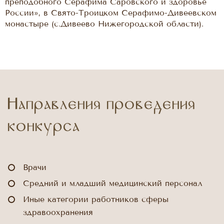
преподобного Серафима Саровского и здоровье
России», в Свято-Троицком Серафимо-Дивеевском
монастыре (с.Дивеево Нижегородской области).
Направления проведения
конкурса
Врачи
Средний и младший медицинский персонал
Иные категории работников сферы
здравоохранения