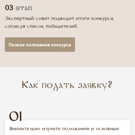
03
этап
Экспертный совет подводит итоги конкурса,
согласуя список победителей.
Полное положение конкурса
Как подать заявку?
01
Внимательно изучите положения и основные