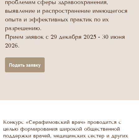
проблемам сферы здравоохранения,
выявление и распространение имеющегося
опыта и эффективных практик по их
разрешению.
Прием заявок с 29 декабря 2025 - 30 июня
2026.
Подать заявку
Конкурс «Серафимовский врач» проводится с
целью формирования широкой общественной
поддержки врачей, медицинских сестер и других