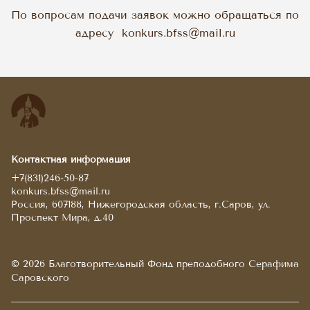
По вопросам подачи заявок можно обращаться по
адресу
konkurs.bfss@mail.ru
Контактная информация
+7(831)246-50-87
konkurs.bfss@mail.ru
Россия, 607188, Нижегородская область, г.Саров, ул.
Проспект Мира, д.40
© 2026 Благотворительный Фонд преподобного Серафима
Саровского